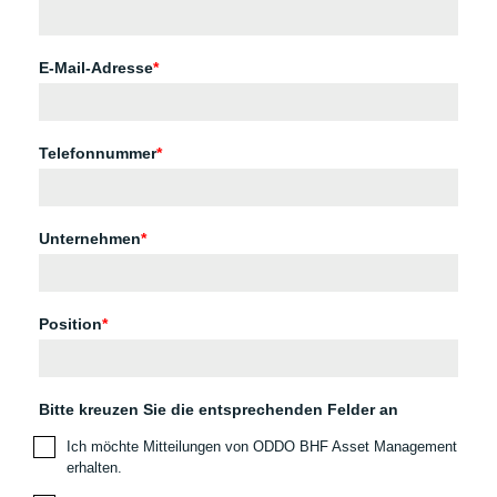
E-Mail-Adresse
*
Telefonnummer
*
Unternehmen
*
Position
*
Bitte kreuzen Sie die entsprechenden Felder an
Ich möchte Mitteilungen von ODDO BHF Asset Management
erhalten.