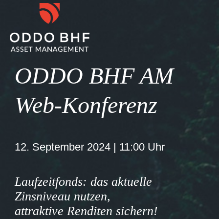
ODDO BHF AM
Web-Konferenz
12. September 2024 | 11:00 Uhr
Laufzeitfonds: das aktuelle
Zinsniveau nutzen,
attraktive Renditen sichern!