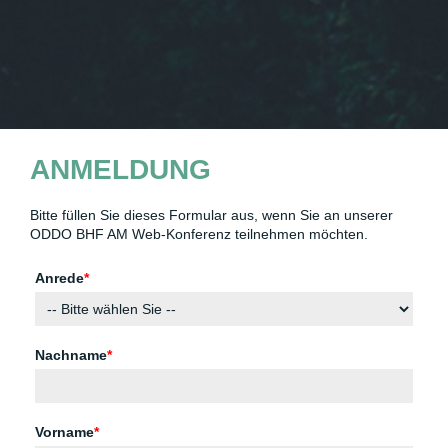
ANMELDUNG
Bitte füllen Sie dieses Formular aus, wenn Sie an unserer
ODDO BHF AM Web-Konferenz teilnehmen möchten.
Anrede
*
Nachname
*
Vorname
*